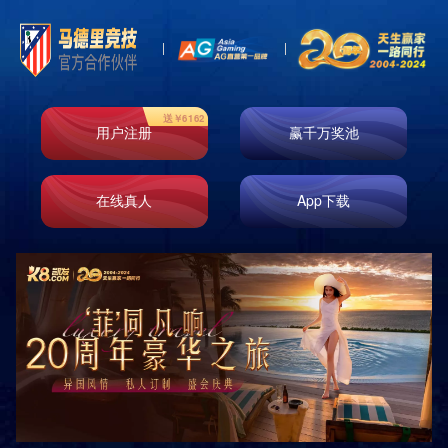
Product
产品中心