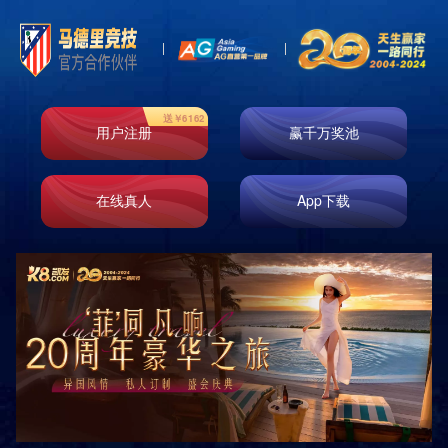
Product
产品中心